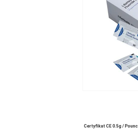
Certyfikat CE 0.5g / Poun