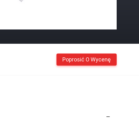
Poprosić O Wycenę